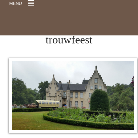
MENU
trouwfeest